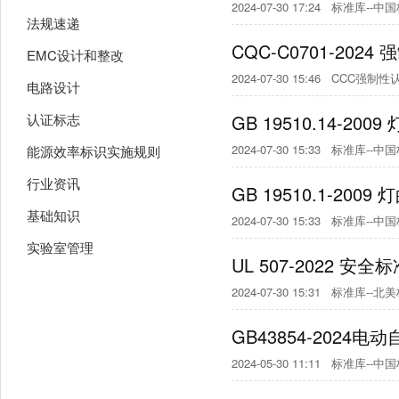
2024-07-30 17:24
标准库--中
法规速递
CQC-C0701-2
EMC设计和整改
2024-07-30 15:46
CCC强制性
电路设计
认证标志
GB 19510.14-
2024-07-30 15:33
标准库--中
能源效率标识实施规则
行业资讯
GB 19510.1-2
基础知识
2024-07-30 15:33
标准库--中
实验室管理
UL 507-2022 安全
2024-07-30 15:31
标准库--北
GB43854-202
2024-05-30 11:11
标准库--中