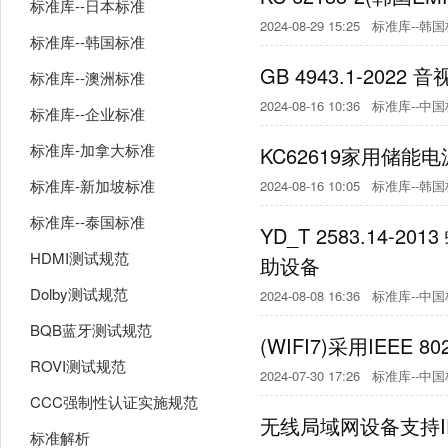
标准库--日本标准
2024-08-29 15:25
标准库--韩
标准库--韩国标准
GB 4943.1-20
标准库--澳洲标准
2024-08-16 10:36
标准库--中
标准库--企业标准
标准库-加拿大标准
KC62619家用储
标准库-新加坡标准
2024-08-16 10:05
标准库--韩
标准库--泰国标准
YD_T 2583.14
HDMI测试规范
助设备
Dolby测试规范
2024-08-08 16:36
标准库--中
BQB蓝牙测试规范
(WIFI7)采用IE
ROVI测试规范
2024-07-30 17:26
标准库--中
CCC强制性认证实施规范
无线局域网设备支持I
标准解析