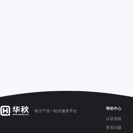
帮助中心
电子产业一站式服务平台
认证流程
常见问题