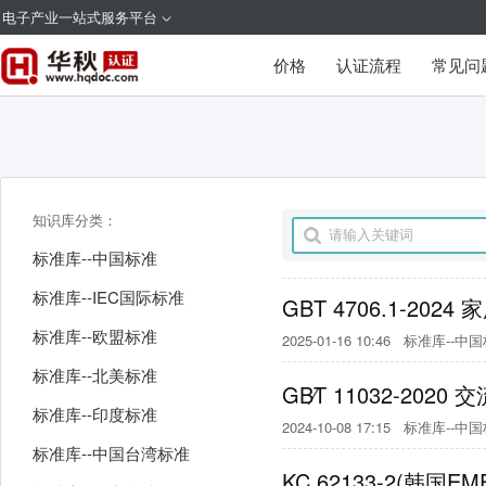
电子产业一站式服务平台
价格
认证流程
常见问
知识库分类：
标准库--中国标准
标准库--IEC国际标准
GBT 4706.1-2
标准库--欧盟标准
2025-01-16 10:46
标准库--中
标准库--北美标准
GB∕T 11032-20
标准库--印度标准
2024-10-08 17:15
标准库--中
标准库--中国台湾标准
KC 62133-2(韩国EM