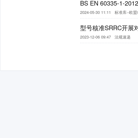
BS EN 60335-1
2024-05-30 11:11
标准库--欧
型号核准SRRC开展
2023-12-06 09:47
法规速递