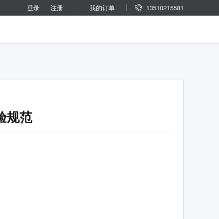
登录
注册
我的订单
13510215581
试验规范