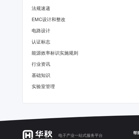
法规速递
EMC设计和整改
电路设计
认证标志
能源效率标识实施规则
行业资讯
基础知识
实验室管理
帮
电子产业一站式服务平台