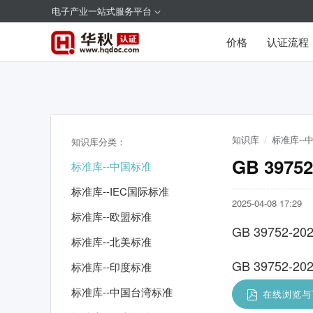
电子产业一站式服务平台
价格
认证流程
知识库
/
标准库--
知识库分类：
GB 39
标准库--中国标准
标准库--IEC国际标准
2025-04-08 17:29
标准库--欧盟标准
GB 39752
标准库--北美标准
GB 39752
标准库--印度标准
标准库--中国台湾标准
在线浏览与