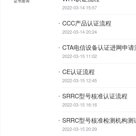
证书查询
2022-03-14 15:57
CCC产品认证流程
2022-03-14 20:24
CTA电信设备认证进网申请
2022-03-15 11:02
CE认证流程
2022-03-15 12:45
SRRC型号核准认证流程
2022-03-15 16:16
SRRC型号核准检测机构测
2022-03-15 20:29