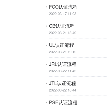
FCC认证流程
2022-03-17 11:03
CB认证流程
2022-03-21 13:49
UL认证流程
2022-03-21 19:12
JRL认证流程
2022-03-22 11:43
JTL认证流程
2022-03-22 16:44
PSE认证流程