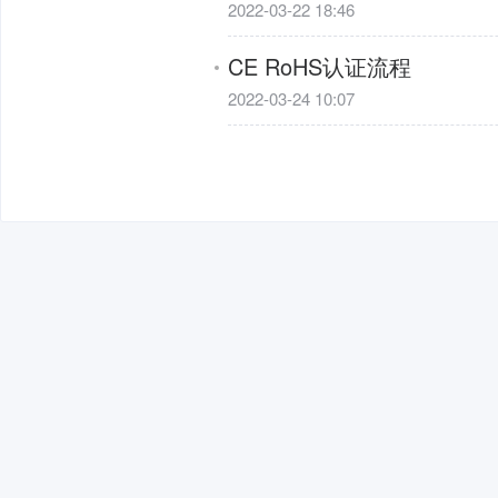
2022-03-22 18:46
CE RoHS认证流程
2022-03-24 10:07