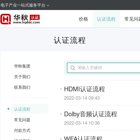
电子产业一站式服务平台
价格
认证流程
常见问
认证流程
华秋集团
关于我们
联系我们
HDMI认证流程
2022-03-14 09:43
认证流程
Dolby音频认证流程
常见问题
2022-03-14 10:36
付款方式
WFA认证流程