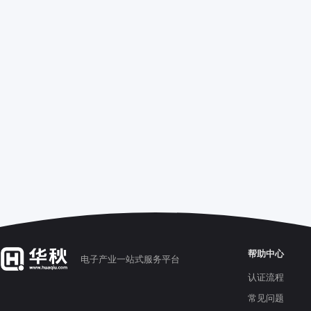
帮助中心
电子产业一站式服务平台
认证流程
常见问题