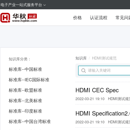
电子产业一站式服务平台
价格
认证流程
常见问
知识库
/
HDMI测试规范
知识库分类：
标准库--中国标准
标准库--IEC国际标准
HDMI CEC Spec
标准库--欧盟标准
2022-03-21 19:10
HDMI测试规
标准库--北美标准
标准库--印度标准
HDMI Specification2
标准库--中国台湾标准
2022-03-21 19:10
HDMI测试规