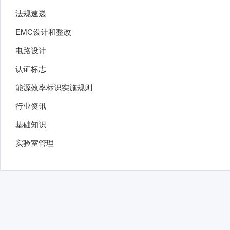
法规速递
EMC设计和整改
电路设计
认证标志
能源效率标识实施规则
行业资讯
基础知识
实验室管理