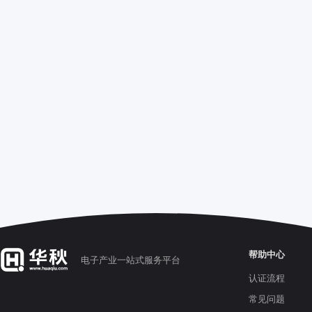
帮助中心
电子产业一站式服务平台
认证流程
常见问题