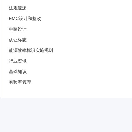
法规速递
EMC设计和整改
电路设计
认证标志
能源效率标识实施规则
行业资讯
基础知识
实验室管理