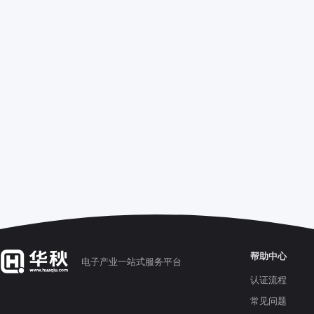
帮助中心
电子产业一站式服务平台
认证流程
常见问题