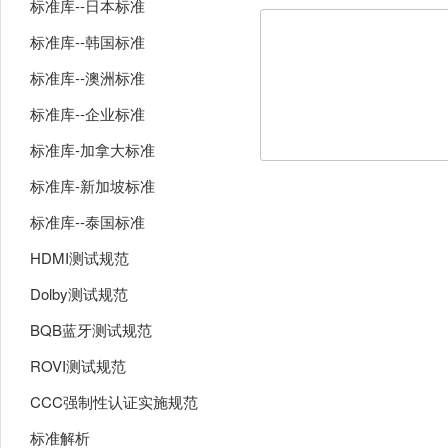
标准库--日本标准
标准库--韩国标准
标准库--澳洲标准
标准库--企业标准
标准库-加拿大标准
标准库-新加坡标准
标准库--泰国标准
HDMI测试规范
Dolby测试规范
BQB蓝牙测试规范
ROVI测试规范
CCC强制性认证实施规范
标准解析