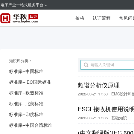
电子产业一站式服务平台
价格
认证流程
常见问
知识库分类：
标准库--中国标准
标准库--IEC国际标准
频谱分析仪原理
标准库--欧盟标准
2022-03-21 17:53
EMC设计和
标准库--北美标准
ESCI 接收机使用说
标准库--印度标准
2022-03-21 17:36
基础知识
标准库--中国台湾标准
(中文翻译版)IEC 60