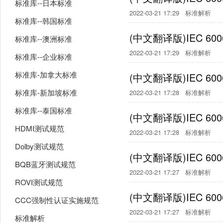
标准库--日本标准
2022-03-21 17:29
标准解析
标准库--韩国标准
(中文翻译版)IEC 6
标准库--澳洲标准
2022-03-21 17:29
标准解析
标准库--企业标准
标准库-加拿大标准
(中文翻译版)IEC 6
标准库-新加坡标准
2022-03-21 17:28
标准解析
标准库--泰国标准
(中文翻译版)IEC 6
HDMI测试规范
2022-03-21 17:28
标准解析
Dolby测试规范
(中文翻译版)IEC 60
BQB蓝牙测试规范
2022-03-21 17:27
标准解析
ROVI测试规范
(中文翻译版)IEC 60
CCC强制性认证实施规范
2022-03-21 17:27
标准解析
标准解析