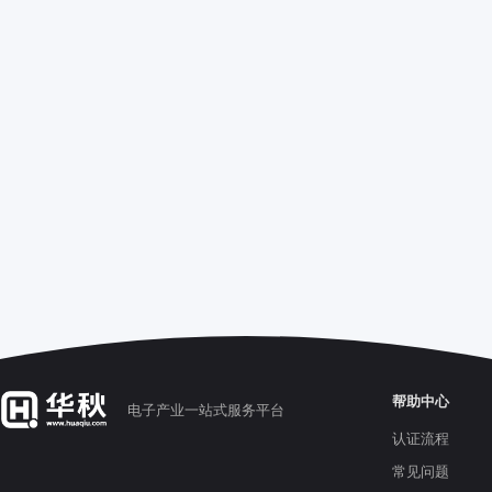
帮助中心
电子产业一站式服务平台
认证流程
常见问题