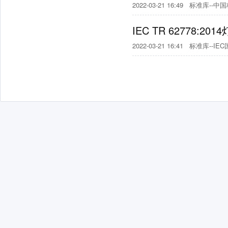
2022-03-21 16:49
标准库--中
IEC TR 62778
2022-03-21 16:41
标准库--IE