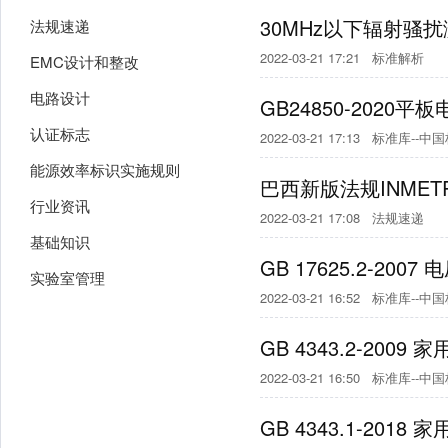
30MHz以下辐射骚
法规速递
2022-03-21 17:21
标准解析
EMC设计和整改
电路设计
GB24850-202
认证标志
2022-03-21 17:13
标准库--中
能源效率标识实施规则
巴西新版法规INMETRO 
行业资讯
2022-03-21 17:08
法规速递
基础知识
GB 17625.2-2
实验室管理
2022-03-21 16:52
标准库--中
GB 4343.2-2
2022-03-21 16:50
标准库--中
GB 4343.1-2