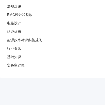
法规速递
EMC设计和整改
电路设计
认证标志
能源效率标识实施规则
行业资讯
基础知识
实验室管理