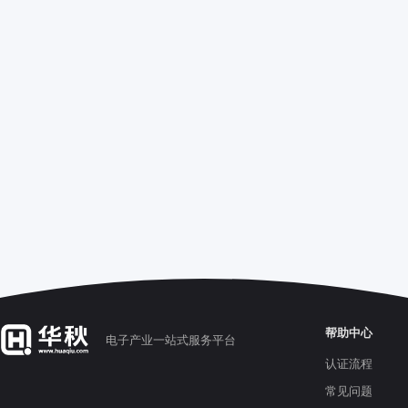
帮助中心
电子产业一站式服务平台
认证流程
常见问题