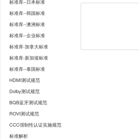
标准库--日本标准
标准库--韩国标准
标准库--澳洲标准
标准库--企业标准
标准库-加拿大标准
标准库-新加坡标准
标准库--泰国标准
HDMI测试规范
Dolby测试规范
BQB蓝牙测试规范
ROVI测试规范
CCC强制性认证实施规范
标准解析