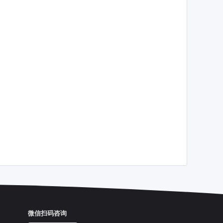
微信扫码咨询