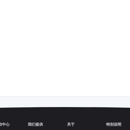
助中心
我们提供
关于
特别说明