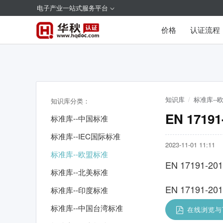
电子产业一站式服务平台
价格
认证流程
知识库
/
标准库--
知识库分类：
EN 17
标准库--中国标准
标准库--IEC国际标准
2023-11-01 11:11
标准库--欧盟标准
EN 17191
标准库--北美标准
EN 17191-
标准库--印度标准
标准库--中国台湾标准
在线浏览与