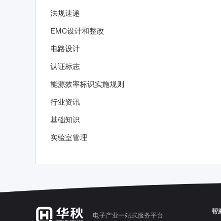
法规速递
EMC设计和整改
电路设计
认证标志
能源效率标识实施规则
行业资讯
基础知识
实验室管理
帮
电子产业一站式服务平台