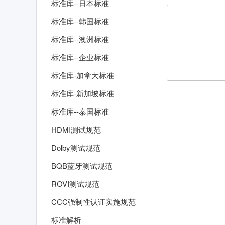
标准库--日本标准
标准库--韩国标准
标准库--澳洲标准
标准库--企业标准
标准库-加拿大标准
标准库-新加坡标准
标准库--泰国标准
HDMI测试规范
Dolby测试规范
BQB蓝牙测试规范
ROVI测试规范
CCC强制性认证实施规范
标准解析