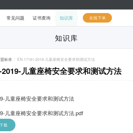
常见问题
证书查询
知识库
在线下单
知识库
欧盟标准
/
EN 17191-2019-儿童座椅安全要求和测试方法
191-2019-儿童座椅安全要求和测试方法
-2019-儿童座椅安全要求和测试方法
2019-儿童座椅安全要求和测试方法.pdf
下载