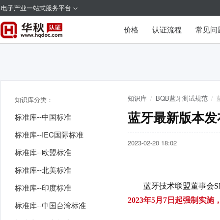
电子产业一站式服务平台
价格
认证流程
常见问
知识库
/
BQB蓝牙测试规范
/
知识库分类：
蓝牙最新版本发布(B
标准库--中国标准
标准库--IEC国际标准
2023-02-20 18:02
标准库--欧盟标准
标准库--北美标准
蓝牙技术联盟董事会SIG于
标准库--印度标准
2023年5月7日起强制实施，T
标准库--中国台湾标准