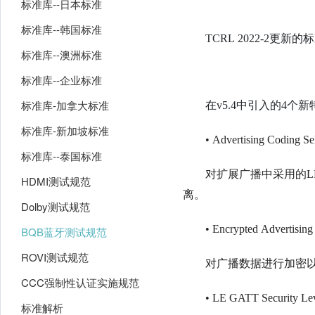
标准库--日本标准
标准库--韩国标准
TCRL 2022-2更新的
标准库--澳洲标准
标准库--企业标准
标准库-加拿大标准
在v5.4中引入的4个
标准库-新加坡标准
• Advertising Cod
标准库--泰国标准
对扩展广播中采用的LE
HDMI测试规范
离。
Dolby测试规范
• Encrypted Adver
BQB蓝牙测试规范
ROVI测试规范
对广播数据进行加密
CCC强制性认证实施规范
• LE GATT Security
标准解析