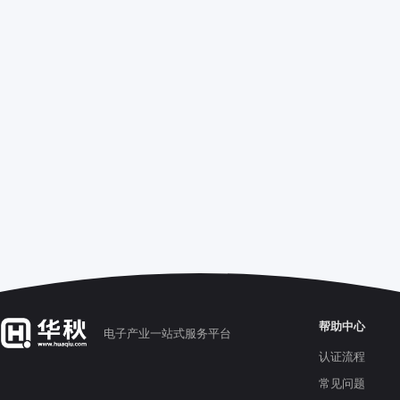
帮助中心
电子产业一站式服务平台
认证流程
常见问题