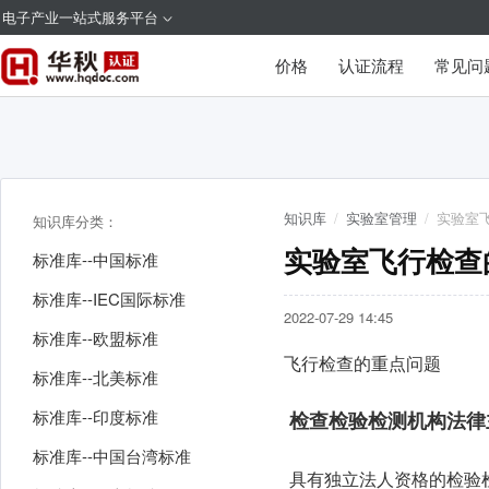
电子产业一站式服务平台
价格
认证流程
常见问
知识库
/
实验室管理
/
实验室
知识库分类：
实验室飞行检查
标准库--中国标准
标准库--IEC国际标准
2022-07-29 14:45
标准库--欧盟标准
飞行检查的重点问题
标准库--北美标准
标准库--印度标准
检查检验检测机构法律
标准库--中国台湾标准
具有独立法人资格的检验