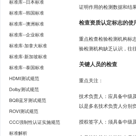
标准库--日本标准
证明作用的检测数据和结
标准库--韩国标准
检查资质认定标志的使
标准库--澳洲标准
标准库--企业标准
重点检查检验检测机构标
标准库-加拿大标准
验检测机构缺乏认识，往
标准库-新加坡标准
关键人员的检查
标准库--泰国标准
HDMI测试规范
重点关注：
Dolby测试规范
技术负责人：应具备中级
BQB蓝牙测试规范
以是多名技术负责人分别
ROVI测试规范
授权签字人：须具备中级
CCC强制性认证实施规范
标准解析