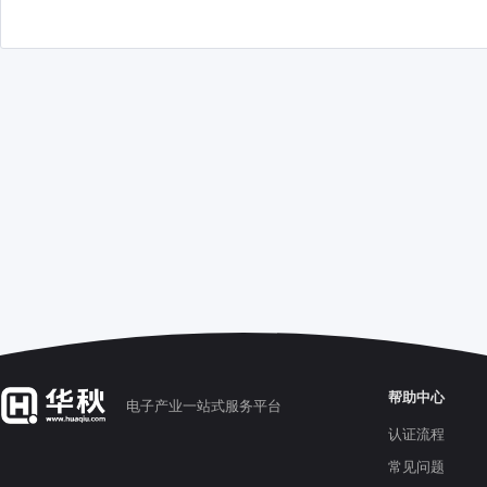
帮助中心
电子产业一站式服务平台
认证流程
常见问题