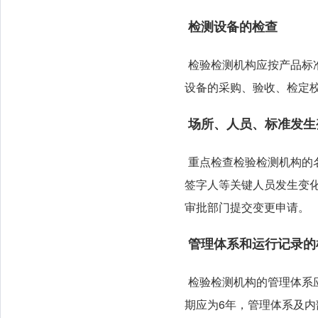
检测设备的检查
检验检测机构应按产品标
设备的采购、验收、检定
场所、人员、标准发生
重点检查检验检测机构的
签字人等关键人员发生变
审批部门提交变更申请。
管理体系和运行记录的
检验检测机构的管理体系
期应为6年，管理体系及