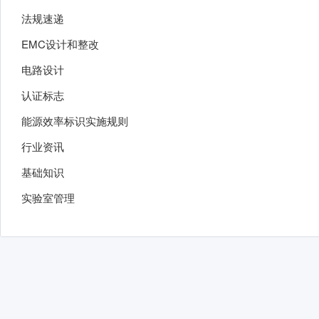
法规速递
EMC设计和整改
电路设计
认证标志
能源效率标识实施规则
行业资讯
基础知识
实验室管理