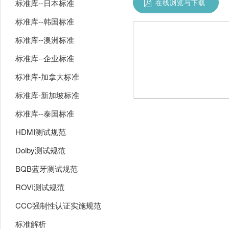
标准库--日本标准
在线浏览与下载
标准库--韩国标准
标准库--澳洲标准
标准库--企业标准
标准库-加拿大标准
标准库-新加坡标准
标准库--泰国标准
HDMI测试规范
Dolby测试规范
BQB蓝牙测试规范
ROVI测试规范
CCC强制性认证实施规范
标准解析