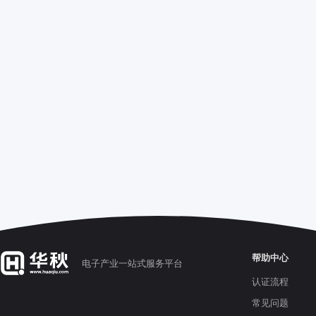
帮助中心
电子产业一站式服务平台
认证流程
常见问题