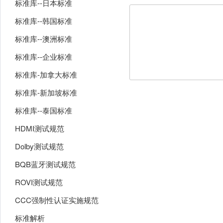
标准库--日本标准
标准库--韩国标准
标准库--澳洲标准
标准库--企业标准
标准库-加拿大标准
标准库-新加坡标准
标准库--泰国标准
HDMI测试规范
Dolby测试规范
BQB蓝牙测试规范
ROVI测试规范
CCC强制性认证实施规范
标准解析