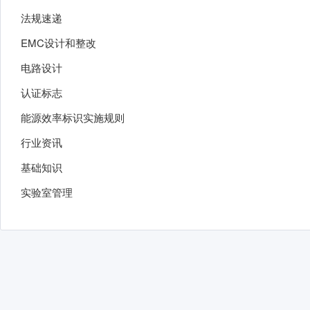
法规速递
EMC设计和整改
电路设计
认证标志
能源效率标识实施规则
行业资讯
基础知识
实验室管理