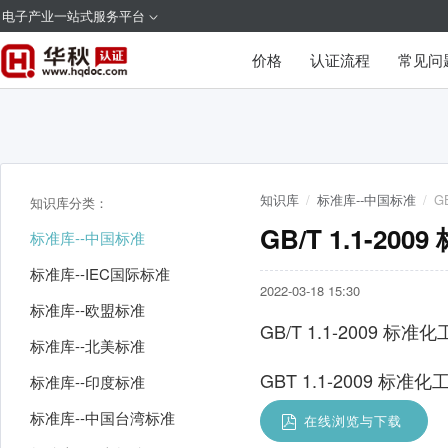
电子产业一站式服务平台
价格
认证流程
常见问
知识库
/
标准库--中国标准
/
G
知识库分类：
GB/T 1.1-
标准库--中国标准
标准库--IEC国际标准
2022-03-18 15:30
标准库--欧盟标准
GB/T 1.1-2009
标准库--北美标准
GBT 1.1-2009 标
标准库--印度标准
标准库--中国台湾标准
在线浏览与下载