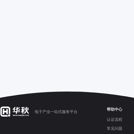
帮助中心
电子产业一站式服务平台
认证流程
常见问题