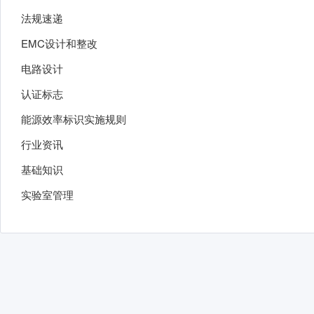
法规速递
EMC设计和整改
电路设计
认证标志
能源效率标识实施规则
行业资讯
基础知识
实验室管理