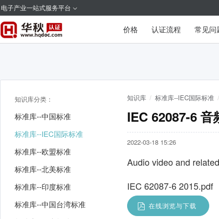
电子产业一站式服务平台
价格
认证流程
常见问
知识库
/
标准库--IEC国际标准
知识库分类：
IEC 6208
标准库--中国标准
标准库--IEC国际标准
2022-03-18 15:26
标准库--欧盟标准
Audio video and relat
标准库--北美标准
IEC 62087-6 2015.pdf
标准库--印度标准
标准库--中国台湾标准
在线浏览与下载