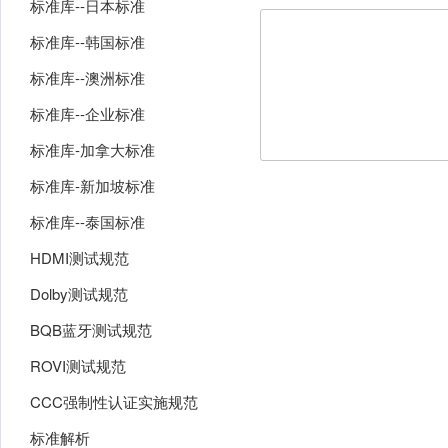
标准库--日本标准
标准库--韩国标准
标准库--澳洲标准
标准库--企业标准
标准库-加拿大标准
标准库-新加坡标准
标准库--泰国标准
HDMI测试规范
Dolby测试规范
BQB蓝牙测试规范
ROVI测试规范
CCC强制性认证实施规范
标准解析