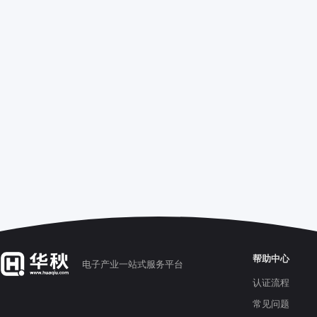
帮助中心
电子产业一站式服务平台
认证流程
常见问题