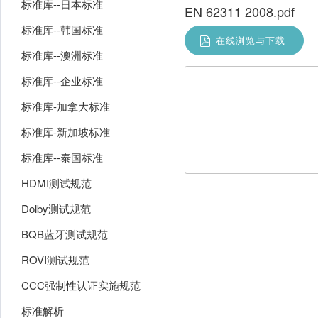
标准库--日本标准
EN 62311 2008.pdf
标准库--韩国标准
在线浏览与下载
标准库--澳洲标准
标准库--企业标准
标准库-加拿大标准
标准库-新加坡标准
标准库--泰国标准
HDMI测试规范
Dolby测试规范
BQB蓝牙测试规范
ROVI测试规范
CCC强制性认证实施规范
标准解析