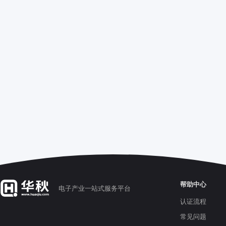
帮助中心
电子产业一站式服务平台
认证流程
常见问题