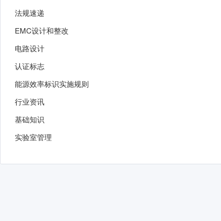
法规速递
EMC设计和整改
电路设计
认证标志
能源效率标识实施规则
行业资讯
基础知识
实验室管理