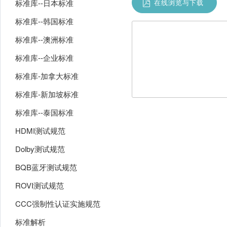
标准库--日本标准
在线浏览与下载
标准库--韩国标准
标准库--澳洲标准
标准库--企业标准
标准库-加拿大标准
标准库-新加坡标准
标准库--泰国标准
HDMI测试规范
Dolby测试规范
BQB蓝牙测试规范
ROVI测试规范
CCC强制性认证实施规范
标准解析