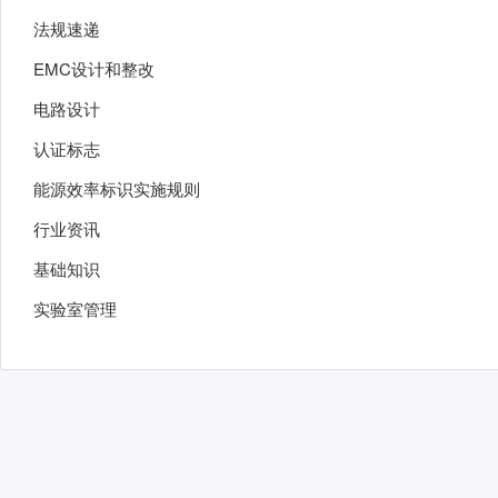
法规速递
EMC设计和整改
电路设计
认证标志
能源效率标识实施规则
行业资讯
基础知识
实验室管理