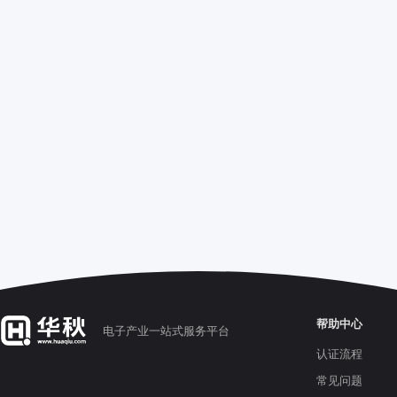
帮助中心
电子产业一站式服务平台
认证流程
常见问题