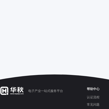
帮助中心
电子产业一站式服务平台
认证流程
常见问题