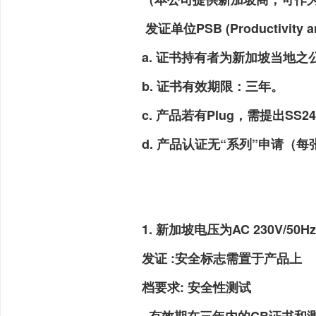
发证单位PSB (Productivity an
a. 证书持有者为新加坡当地
b. 证书有效期限：三年。
c. 产品若有Plug，需提出SS
d. 产品认证无“系列”申请（
1. 新加坡电压为AC 230V/
发证 :安全标志需置于产品上
档要求: 安全性测试