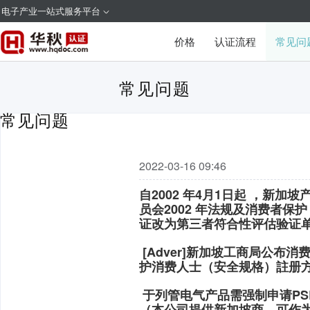
电子产业一站式服务平台
价格
认证流程
常见问
常见问题
证常见问题
2022-03-16 09:46
自2002 年4月1日起 ，新
员会2002 年法规及消费者保护
证改为第三者符合性评估验证单位 (Con
[Adver]新加坡工商局公布
护消费人士（安全规格）註册
于列管电气产品需强制申请PS
（本公司提供新加坡商，可作为